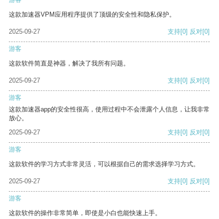
这款加速器VPM应用程序提供了顶级的安全性和隐私保护。
2025-09-27
支持
[0]
反对
[0]
游客
这款软件简直是神器，解决了我所有问题。
2025-09-27
支持
[0]
反对
[0]
游客
这款加速器app的安全性很高，使用过程中不会泄露个人信息，让我非常
放心。
2025-09-27
支持
[0]
反对
[0]
游客
这款软件的学习方式非常灵活，可以根据自己的需求选择学习方式。
2025-09-27
支持
[0]
反对
[0]
游客
这款软件的操作非常简单，即使是小白也能快速上手。