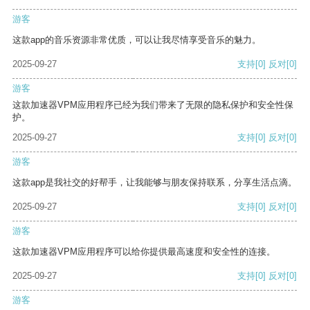
游客
这款app的音乐资源非常优质，可以让我尽情享受音乐的魅力。
2025-09-27
支持
[0]
反对
[0]
游客
这款加速器VPM应用程序已经为我们带来了无限的隐私保护和安全性保
护。
2025-09-27
支持
[0]
反对
[0]
游客
这款app是我社交的好帮手，让我能够与朋友保持联系，分享生活点滴。
2025-09-27
支持
[0]
反对
[0]
游客
这款加速器VPM应用程序可以给你提供最高速度和安全性的连接。
2025-09-27
支持
[0]
反对
[0]
游客