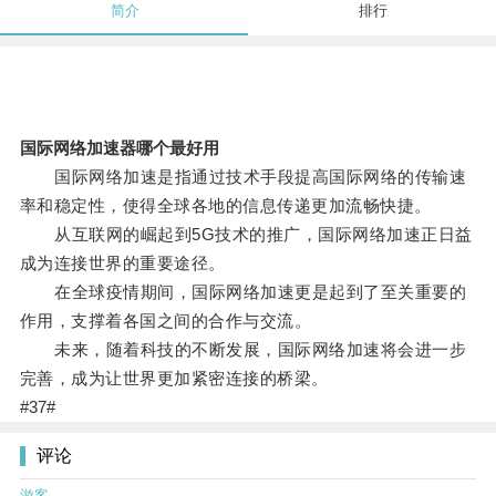
简介
排行
国际网络加速器哪个最好用
国际网络加速是指通过技术手段提高国际网络的传输速
率和稳定性，使得全球各地的信息传递更加流畅快捷。
从互联网的崛起到5G技术的推广，国际网络加速正日益
成为连接世界的重要途径。
在全球疫情期间，国际网络加速更是起到了至关重要的
作用，支撑着各国之间的合作与交流。
未来，随着科技的不断发展，国际网络加速将会进一步
完善，成为让世界更加紧密连接的桥梁。
#37#
评论
游客