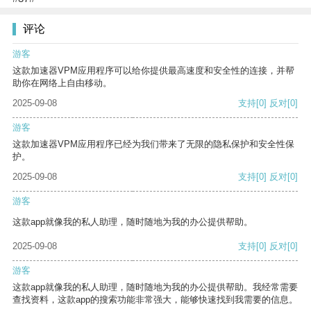
评论
游客
这款加速器VPM应用程序可以给你提供最高速度和安全性的连接，并帮
助你在网络上自由移动。
2025-09-08
支持
[0]
反对
[0]
游客
这款加速器VPM应用程序已经为我们带来了无限的隐私保护和安全性保
护。
2025-09-08
支持
[0]
反对
[0]
游客
这款app就像我的私人助理，随时随地为我的办公提供帮助。
2025-09-08
支持
[0]
反对
[0]
游客
这款app就像我的私人助理，随时随地为我的办公提供帮助。我经常需要
查找资料，这款app的搜索功能非常强大，能够快速找到我需要的信息。