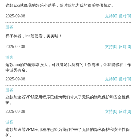
这款app就像我的娱乐小助手，随时随地为我的娱乐提供帮助。
2025-09-08
支持
[0]
反对
[0]
游客
梯子神器，ins随便看，美美哒！
2025-09-08
支持
[0]
反对
[0]
游客
这款app的功能非常强大，可以满足我所有的工作需求，让我能够在工作
中游刃有余。
2025-09-08
支持
[0]
反对
[0]
游客
这款加速器VPM应用程序已经为我们带来了无限的隐私保护和安全性保
护。
2025-09-08
支持
[0]
反对
[0]
游客
这款加速器VPM应用程序已经为我们带来了无限的隐私保护和安全性保
护。