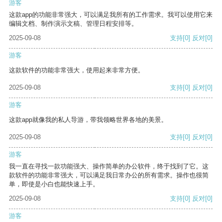
游客
这款app的功能非常强大，可以满足我所有的工作需求。我可以使用它来
编辑文档、制作演示文稿、管理日程安排等。
2025-09-08
支持
[0]
反对
[0]
游客
这款软件的功能非常强大，使用起来非常方便。
2025-09-08
支持
[0]
反对
[0]
游客
这款app就像我的私人导游，带我领略世界各地的美景。
2025-09-08
支持
[0]
反对
[0]
游客
我一直在寻找一款功能强大、操作简单的办公软件，终于找到了它。这
款软件的功能非常强大，可以满足我日常办公的所有需求。操作也很简
单，即使是小白也能快速上手。
2025-09-08
支持
[0]
反对
[0]
游客