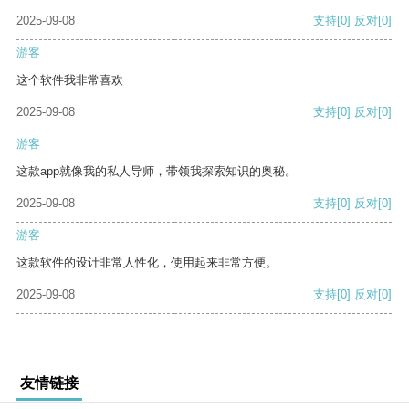
2025-09-08
支持
[0]
反对
[0]
游客
这个软件我非常喜欢
2025-09-08
支持
[0]
反对
[0]
游客
这款app就像我的私人导师，带领我探索知识的奥秘。
2025-09-08
支持
[0]
反对
[0]
游客
这款软件的设计非常人性化，使用起来非常方便。
2025-09-08
支持
[0]
反对
[0]
友情链接