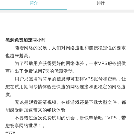
简介
排行
黑洞免费加速两小时
随着网络的发展，人们对网络速度和连接稳定性的要求
也越来越高。
为了帮助用户获得更好的网络体验，一家VPS服务提供
商推出了免费试用7天的优惠活动。
用户只需填写简单的信息即可获得VPS账号和密码，让
您在试用期间尽情体验更快速的网络连接和更稳定的网络速
度。
无论是观看高清视频、在线游戏还是下载大型文件，都
能感受到加速带来的畅快体验。
不要错过这次免费试用的机会，赶快申请吧！VPS，带
您畅享网络世界！。
#37#