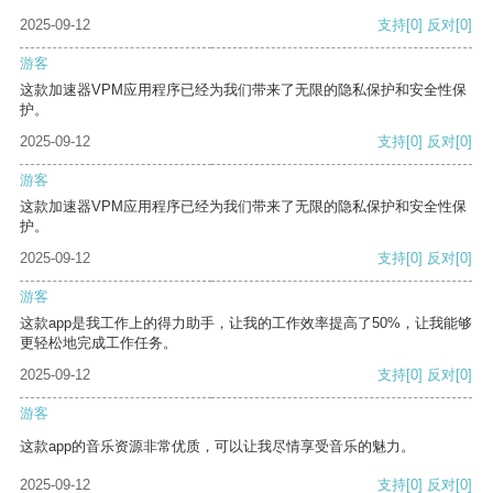
2025-09-12
支持
[0]
反对
[0]
游客
这款加速器VPM应用程序已经为我们带来了无限的隐私保护和安全性保
护。
2025-09-12
支持
[0]
反对
[0]
游客
这款加速器VPM应用程序已经为我们带来了无限的隐私保护和安全性保
护。
2025-09-12
支持
[0]
反对
[0]
游客
这款app是我工作上的得力助手，让我的工作效率提高了50%，让我能够
更轻松地完成工作任务。
2025-09-12
支持
[0]
反对
[0]
游客
这款app的音乐资源非常优质，可以让我尽情享受音乐的魅力。
2025-09-12
支持
[0]
反对
[0]