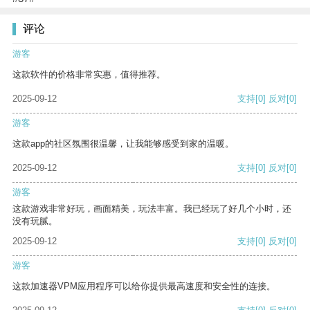
评论
游客
这款软件的价格非常实惠，值得推荐。
2025-09-12
支持
[0]
反对
[0]
游客
这款app的社区氛围很温馨，让我能够感受到家的温暖。
2025-09-12
支持
[0]
反对
[0]
游客
这款游戏非常好玩，画面精美，玩法丰富。我已经玩了好几个小时，还
没有玩腻。
2025-09-12
支持
[0]
反对
[0]
游客
这款加速器VPM应用程序可以给你提供最高速度和安全性的连接。