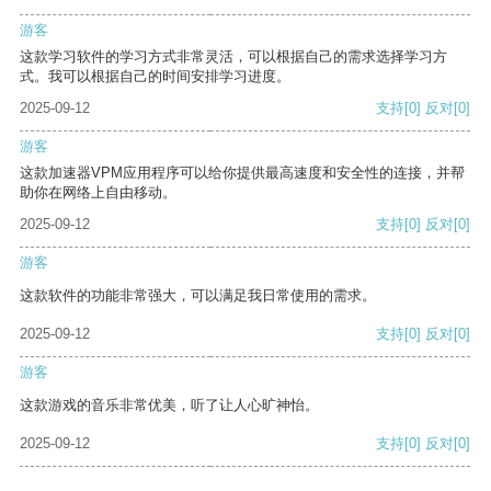
游客
这款学习软件的学习方式非常灵活，可以根据自己的需求选择学习方
式。我可以根据自己的时间安排学习进度。
2025-09-12
支持
[0]
反对
[0]
游客
这款加速器VPM应用程序可以给你提供最高速度和安全性的连接，并帮
助你在网络上自由移动。
2025-09-12
支持
[0]
反对
[0]
游客
这款软件的功能非常强大，可以满足我日常使用的需求。
2025-09-12
支持
[0]
反对
[0]
游客
这款游戏的音乐非常优美，听了让人心旷神怡。
2025-09-12
支持
[0]
反对
[0]