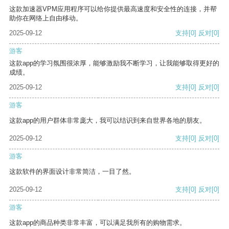
这款加速器VPM应用程序可以给你提供最高速度和安全性的连接，并帮
助你在网络上自由移动。
2025-09-12
支持
[0]
反对
[0]
游客
这款app的学习氛围很浓厚，能够激励我不断学习，让我能够取得更好的
成绩。
2025-09-12
支持
[0]
反对
[0]
游客
这款app的用户群体非常庞大，我可以结识到来自世界各地的朋友。
2025-09-12
支持
[0]
反对
[0]
游客
这款软件的界面设计非常简洁，一目了然。
2025-09-12
支持
[0]
反对
[0]
游客
这款app的商品种类非常丰富，可以满足我所有的购物需求。