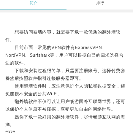
简介
排行
想要访问被墙内容，就需要下载一款优质的翻外墙软
件。
目前市面上常见的VPN软件有ExpressVPN、
NordVPN、Surfshark等，用户可以根据自己的需求选择合
适的软件。
下载和安装过程很简单，只需要注册账号、选择付费套
餐然后按照软件指引连接服务器即可。
使用翻墙软件时，应注意保护个人隐私和数据安全，避
免连接不安全的公共Wi-Fi。
翻外墙软件不仅可以让用户畅游国外互联网世界，还可
以保护个人信息不被窥探，享受更加自由的网络世界。
愿你下载一款好用的翻外墙软件，尽情畅游互联网的海
洋。
#37#