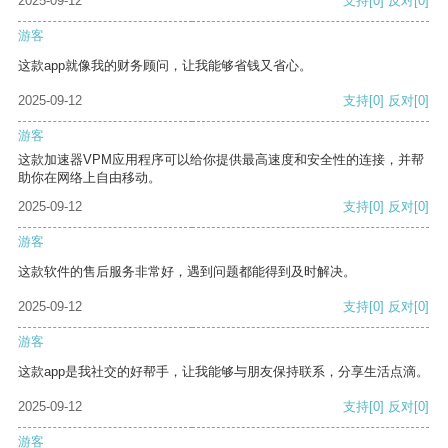
2025-09-12
支持
[0]
反对
[0]
游客
这款app就像我的财务顾问，让我能够省钱又省心。
2025-09-12
支持
[0]
反对
[0]
游客
这款加速器VPM应用程序可以给你提供最高速度和安全性的连接，并帮
助你在网络上自由移动。
2025-09-12
支持
[0]
反对
[0]
游客
这款软件的售后服务非常好，遇到问题都能得到及时解决。
2025-09-12
支持
[0]
反对
[0]
游客
这款app是我社交的好帮手，让我能够与朋友保持联系，分享生活点滴。
2025-09-12
支持
[0]
反对
[0]
游客