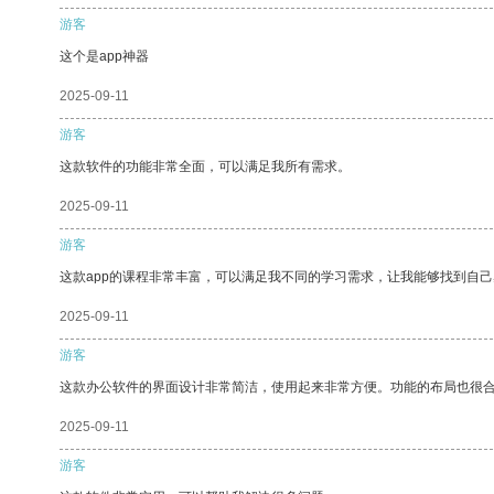
游客
这个是app神器
2025-09-11
游客
这款软件的功能非常全面，可以满足我所有需求。
2025-09-11
游客
这款app的课程非常丰富，可以满足我不同的学习需求，让我能够找到自
2025-09-11
游客
这款办公软件的界面设计非常简洁，使用起来非常方便。功能的布局也很
2025-09-11
游客