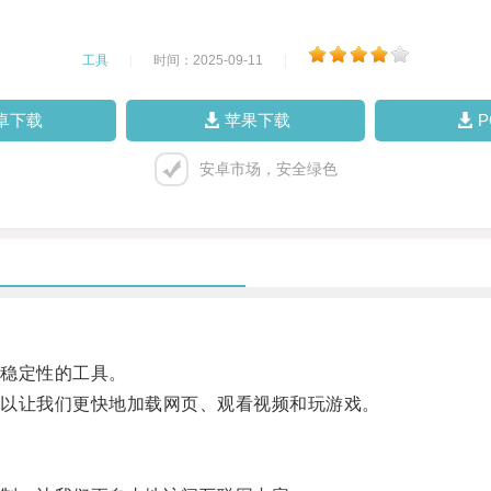
工具
|
时间：2025-09-11
|
卓下载
苹果下载
安卓市场，安全绿色
稳定性的工具。
以让我们更快地加载网页、观看视频和玩游戏。