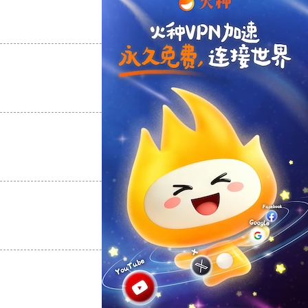
支持
[0]
反对
[0]
支持
[0]
反对
[0]
支持
[0]
反对
[0]
支持
[0]
反对
[0]