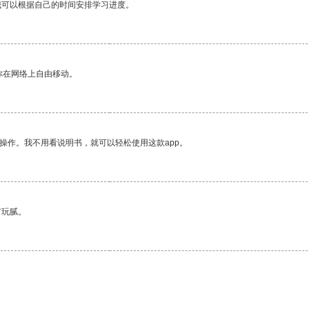
我可以根据自己的时间安排学习进度。
你在网络上自由移动。
操作。我不用看说明书，就可以轻松使用这款app。
有玩腻。