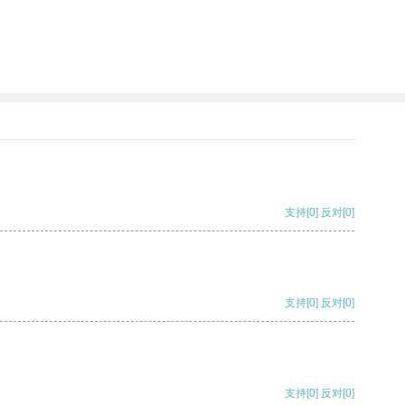
支持
[0]
反对
[0]
支持
[0]
反对
[0]
支持
[0]
反对
[0]