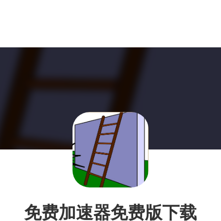
免费加速器免费版下载