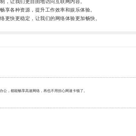
制，让我们更自由地访问互联网内容。
畅享各种资源，提升工作效率和娱乐体验。
络更快更稳定，让我们的网络体验更加畅快。
作办公，都能畅享高速网络，再也不用担心网速卡顿了。