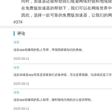
同时，加速器还能帮助我们规避网络封锁和地域限
在免费版加速器的帮助下，我们可以在网络世界中
因此，选择一款可靠的免费版加速器，让我们的网
#37#
评论
游客
这款app就像我的私人导师，带领我探索知识的奥秘。
2025-09-11
游客
这款加速器app简直是居家旅行必备神器，无论是看视频、玩游戏还是工
2025-09-11
游客
这款app就像我的私人助理，随时随地为我的办公提供帮助。
2025-09-11