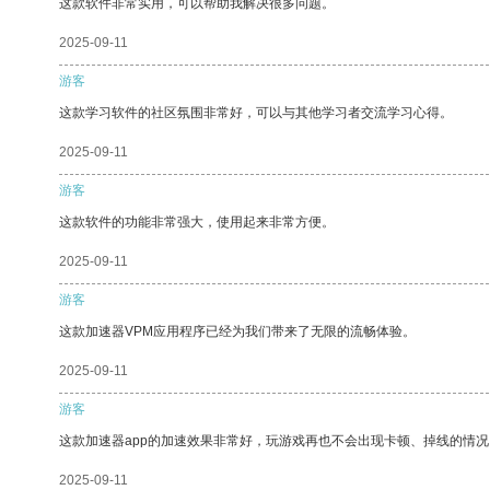
这款软件非常实用，可以帮助我解决很多问题。
2025-09-11
游客
这款学习软件的社区氛围非常好，可以与其他学习者交流学习心得。
2025-09-11
游客
这款软件的功能非常强大，使用起来非常方便。
2025-09-11
游客
这款加速器VPM应用程序已经为我们带来了无限的流畅体验。
2025-09-11
游客
这款加速器app的加速效果非常好，玩游戏再也不会出现卡顿、掉线的情况
2025-09-11