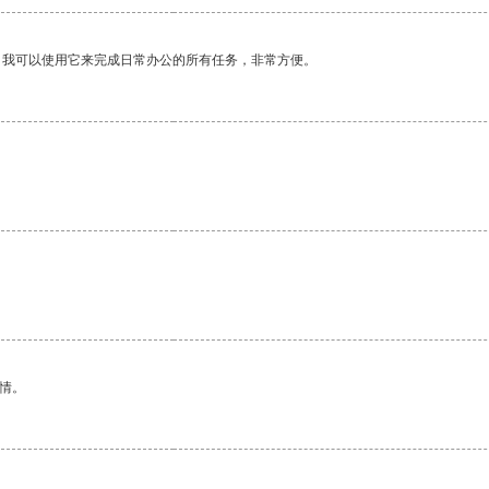
。我可以使用它来完成日常办公的所有任务，非常方便。
情。