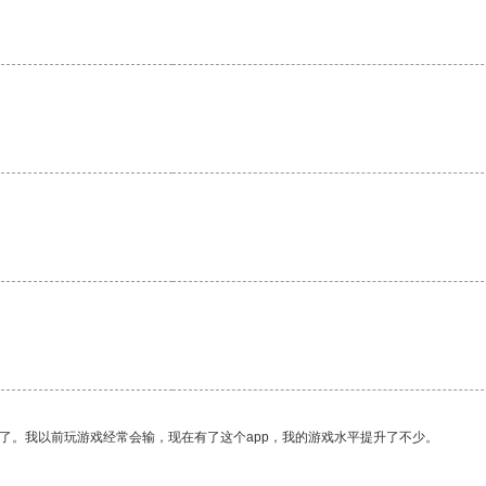
了。我以前玩游戏经常会输，现在有了这个app，我的游戏水平提升了不少。