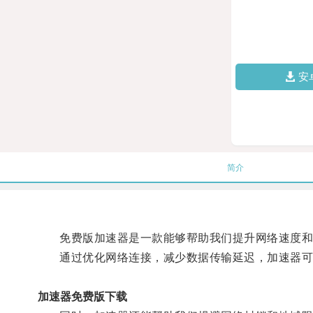
安
简介
免费版加速器是一款能够帮助我们提升网络速度和
通过优化网络连接，减少数据传输延迟，加速器可
加速器免费版下载