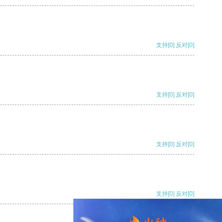
支持
[0]
反对
[0]
支持
[0]
反对
[0]
支持
[0]
反对
[0]
支持
[0]
反对
[0]