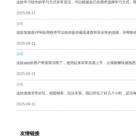
这款学习软件的学习方式非常灵活，可以根据自己的需求选择学习方式。
2025-09-11
游客
这款加速器VPM应用程序可以给你提供最高速度和安全性的连接，并帮助
2025-09-11
游客
这款app的用户界面简洁明了，使用起来非常容易上手，让我能够快速熟悉
2025-09-11
游客
这款游戏非常好玩，画面精美，玩法丰富。我已经玩了好几个小时，还没
2025-09-11
友情链接