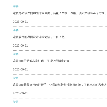
游客
这款办公软件的功能非常全面，涵盖了文档、表格、演示文稿等各个方面
2025-09-11
游客
这款软件的界面设计非常简洁，一目了然。
2025-09-11
游客
这款app的游戏非常好玩，可以让我消磨时间。
2025-09-11
游客
这款app是我旅行的好帮手，让我能够轻松找到目的地，了解当地的风土人
2025-09-11
游客