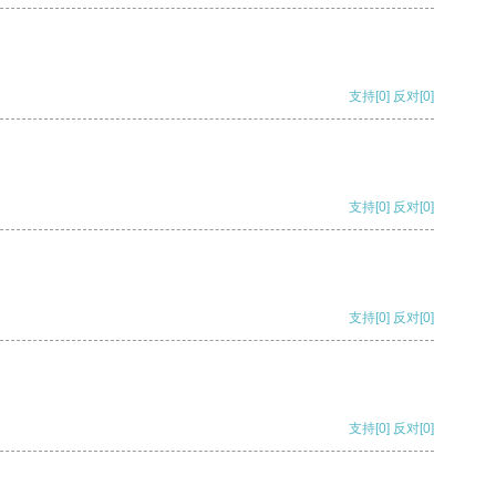
支持
[0]
反对
[0]
支持
[0]
反对
[0]
支持
[0]
反对
[0]
支持
[0]
反对
[0]