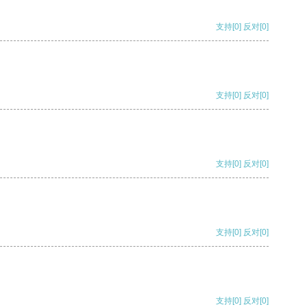
支持
[0]
反对
[0]
支持
[0]
反对
[0]
支持
[0]
反对
[0]
支持
[0]
反对
[0]
支持
[0]
反对
[0]