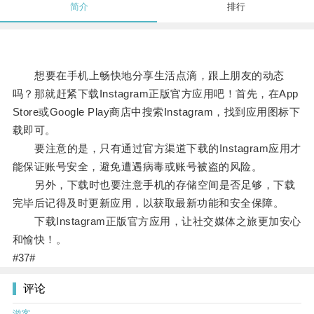
简介
排行
想要在手机上畅快地分享生活点滴，跟上朋友的动态
吗？那就赶紧下载Instagram正版官方应用吧！首先，在App
Store或Google Play商店中搜索Instagram，找到应用图标下
载即可。
要注意的是，只有通过官方渠道下载的Instagram应用才
能保证账号安全，避免遭遇病毒或账号被盗的风险。
另外，下载时也要注意手机的存储空间是否足够，下载
完毕后记得及时更新应用，以获取最新功能和安全保障。
下载Instagram正版官方应用，让社交媒体之旅更加安心
和愉快！。
#37#
评论
游客