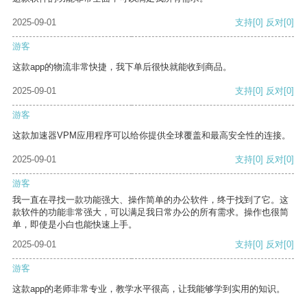
2025-09-01
支持
[0]
反对
[0]
游客
这款app的物流非常快捷，我下单后很快就能收到商品。
2025-09-01
支持
[0]
反对
[0]
游客
这款加速器VPM应用程序可以给你提供全球覆盖和最高安全性的连接。
2025-09-01
支持
[0]
反对
[0]
游客
我一直在寻找一款功能强大、操作简单的办公软件，终于找到了它。这
款软件的功能非常强大，可以满足我日常办公的所有需求。操作也很简
单，即使是小白也能快速上手。
2025-09-01
支持
[0]
反对
[0]
游客
这款app的老师非常专业，教学水平很高，让我能够学到实用的知识。