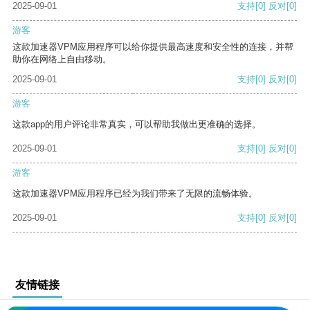
2025-09-01
支持
[0]
反对
[0]
游客
这款加速器VPM应用程序可以给你提供最高速度和安全性的连接，并帮
助你在网络上自由移动。
2025-09-01
支持
[0]
反对
[0]
游客
这款app的用户评论非常真实，可以帮助我做出更准确的选择。
2025-09-01
支持
[0]
反对
[0]
游客
这款加速器VPM应用程序已经为我们带来了无限的流畅体验。
2025-09-01
支持
[0]
反对
[0]
友情链接