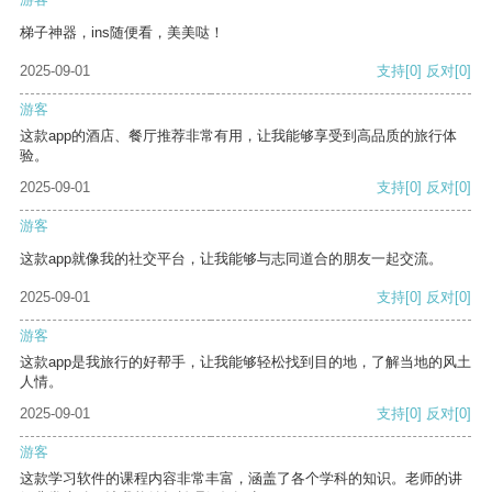
梯子神器，ins随便看，美美哒！
2025-09-01
支持
[0]
反对
[0]
游客
这款app的酒店、餐厅推荐非常有用，让我能够享受到高品质的旅行体
验。
2025-09-01
支持
[0]
反对
[0]
游客
这款app就像我的社交平台，让我能够与志同道合的朋友一起交流。
2025-09-01
支持
[0]
反对
[0]
游客
这款app是我旅行的好帮手，让我能够轻松找到目的地，了解当地的风土
人情。
2025-09-01
支持
[0]
反对
[0]
游客
这款学习软件的课程内容非常丰富，涵盖了各个学科的知识。老师的讲