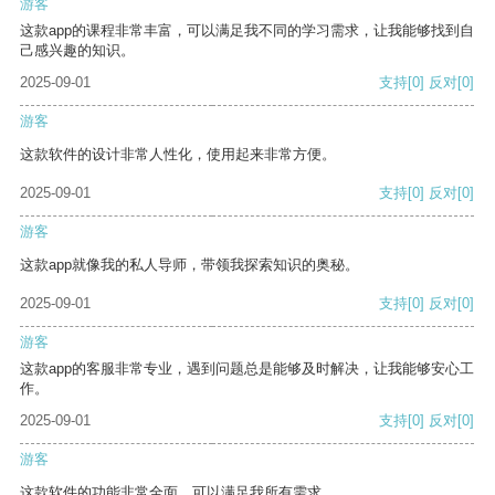
游客
这款app的课程非常丰富，可以满足我不同的学习需求，让我能够找到自
己感兴趣的知识。
2025-09-01
支持
[0]
反对
[0]
游客
这款软件的设计非常人性化，使用起来非常方便。
2025-09-01
支持
[0]
反对
[0]
游客
这款app就像我的私人导师，带领我探索知识的奥秘。
2025-09-01
支持
[0]
反对
[0]
游客
这款app的客服非常专业，遇到问题总是能够及时解决，让我能够安心工
作。
2025-09-01
支持
[0]
反对
[0]
游客
这款软件的功能非常全面，可以满足我所有需求。