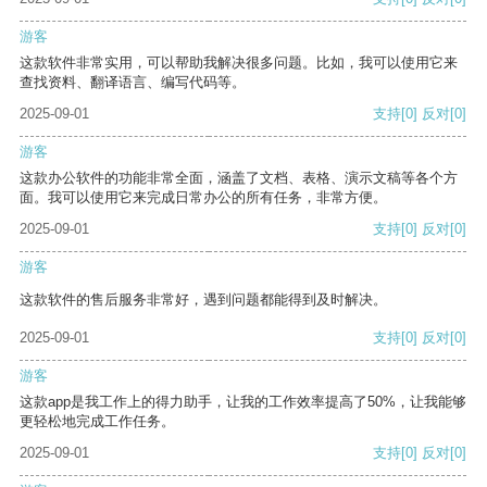
游客
这款软件非常实用，可以帮助我解决很多问题。比如，我可以使用它来
查找资料、翻译语言、编写代码等。
2025-09-01
支持
[0]
反对
[0]
游客
这款办公软件的功能非常全面，涵盖了文档、表格、演示文稿等各个方
面。我可以使用它来完成日常办公的所有任务，非常方便。
2025-09-01
支持
[0]
反对
[0]
游客
这款软件的售后服务非常好，遇到问题都能得到及时解决。
2025-09-01
支持
[0]
反对
[0]
游客
这款app是我工作上的得力助手，让我的工作效率提高了50%，让我能够
更轻松地完成工作任务。
2025-09-01
支持
[0]
反对
[0]