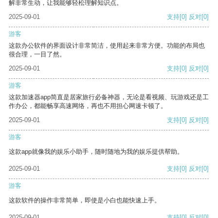
解非常生动，让我能够轻松理解知识点。
2025-09-01
支持
[0]
反对
[0]
游客
这款办公软件的界面设计非常简洁，使用起来非常方便。功能的布局也
很合理，一目了然。
2025-09-01
支持
[0]
反对
[0]
游客
这款加速器app简直是居家旅行必备神器，无论是看视频、玩游戏还是工
作办公，都能畅享高速网络，再也不用担心网速卡顿了。
2025-09-01
支持
[0]
反对
[0]
游客
这款app就像我的娱乐小助手，随时随地为我的娱乐提供帮助。
2025-09-01
支持
[0]
反对
[0]
游客
这款软件的操作非常简单，即使是小白也能快速上手。
2025-09-01
支持
[0]
反对
[0]