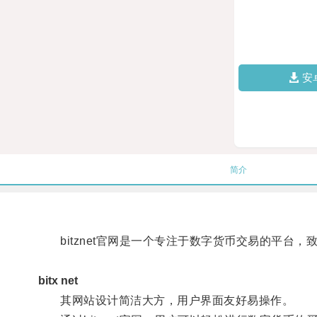
安
简介
bitznet官网是一个专注于数字货币交易的平台，
bitx net
其网站设计简洁大方，用户界面友好易操作。