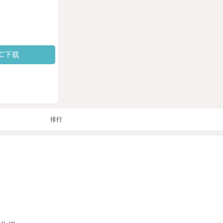
PC下载
排行