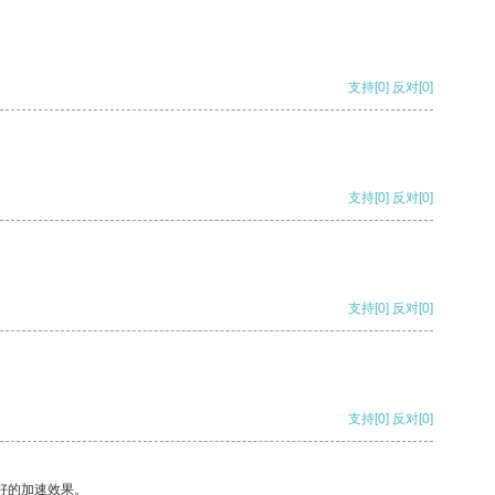
支持
[0]
反对
[0]
支持
[0]
反对
[0]
支持
[0]
反对
[0]
支持
[0]
反对
[0]
好的加速效果。