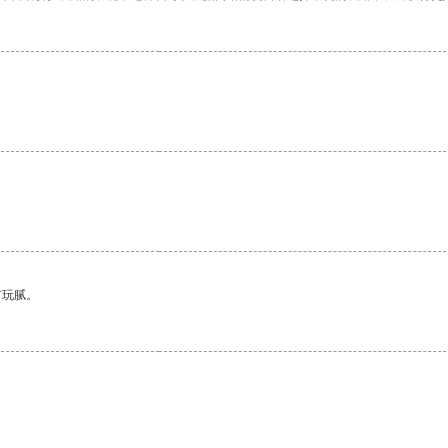
。
有玩腻。