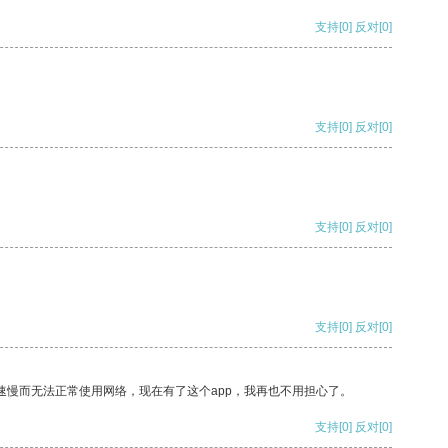
支持
[0]
反对
[0]
支持
[0]
反对
[0]
支持
[0]
反对
[0]
支持
[0]
反对
[0]
速慢而无法正常使用网络，现在有了这个app，我再也不用担心了。
支持
[0]
反对
[0]