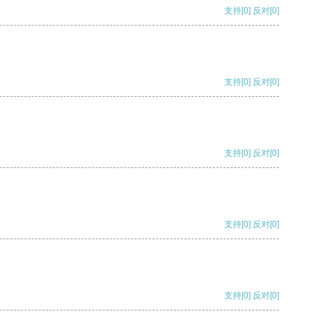
支持
[0]
反对
[0]
支持
[0]
反对
[0]
支持
[0]
反对
[0]
支持
[0]
反对
[0]
支持
[0]
反对
[0]