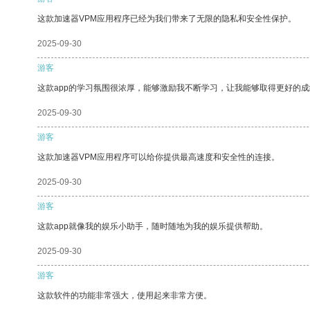
这款加速器VPM应用程序已经为我们带来了无限的隐私和安全性保护。
2025-09-30
游客
这款app的学习氛围很浓厚，能够激励我不断学习，让我能够取得更好的成
2025-09-30
游客
这款加速器VPM应用程序可以给你提供最高速度和安全性的连接。
2025-09-30
游客
这款app就像我的娱乐小助手，随时随地为我的娱乐提供帮助。
2025-09-30
游客
这款软件的功能非常强大，使用起来非常方便。