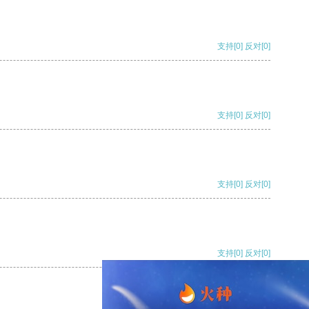
支持
[0]
反对
[0]
支持
[0]
反对
[0]
支持
[0]
反对
[0]
支持
[0]
反对
[0]