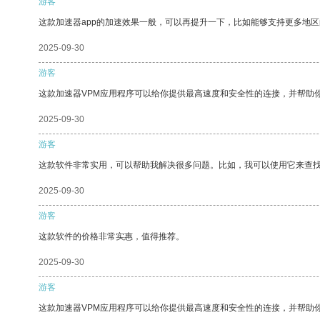
游客
这款加速器app的加速效果一般，可以再提升一下，比如能够支持更多地
2025-09-30
游客
这款加速器VPM应用程序可以给你提供最高速度和安全性的连接，并帮助
2025-09-30
游客
这款软件非常实用，可以帮助我解决很多问题。比如，我可以使用它来查
2025-09-30
游客
这款软件的价格非常实惠，值得推荐。
2025-09-30
游客
这款加速器VPM应用程序可以给你提供最高速度和安全性的连接，并帮助