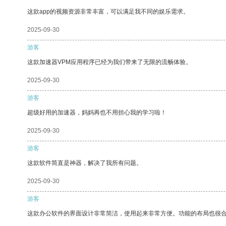
这款app的视频资源非常丰富，可以满足我不同的娱乐需求。
2025-09-30
游客
这款加速器VPM应用程序已经为我们带来了无限的流畅体验。
2025-09-30
游客
超级好用的加速器，妈妈再也不用担心我的学习啦！
2025-09-30
游客
这款软件简直是神器，解决了我所有问题。
2025-09-30
游客
这款办公软件的界面设计非常简洁，使用起来非常方便。功能的布局也很