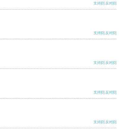
支持
[0]
反对
[0]
支持
[0]
反对
[0]
支持
[0]
反对
[0]
支持
[0]
反对
[0]
支持
[0]
反对
[0]