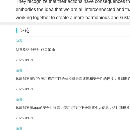
They recognize that their actions have consequences tha
embodies the idea that we are all interconnected and that 
working together to create a more harmonious and sust
评论
游客
我喜欢这个软件 作者加油
2025-09-30
游客
这款加速器VPM应用程序可以给你提供最高速度和安全性的连接，并帮助
2025-09-30
游客
这款加速器app的安全性很高，使用过程中不会泄露个人信息，这让我很
2025-09-30
游客