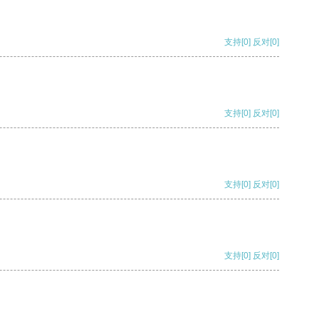
支持
[0]
反对
[0]
支持
[0]
反对
[0]
支持
[0]
反对
[0]
支持
[0]
反对
[0]