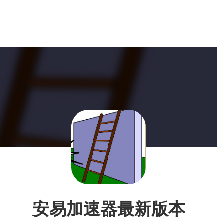
安易加速器最新版本