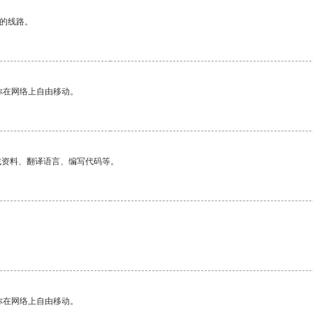
区的线路。
你在网络上自由移动。
找资料、翻译语言、编写代码等。
你在网络上自由移动。