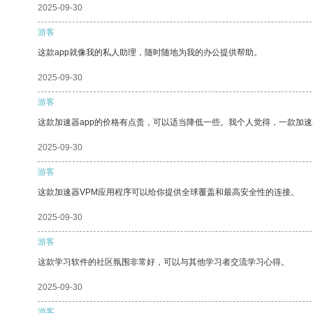
2025-09-30
游客
这款app就像我的私人助理，随时随地为我的办公提供帮助。
2025-09-30
游客
这款加速器app的价格有点贵，可以适当降低一些。我个人觉得，一款加速
2025-09-30
游客
这款加速器VPM应用程序可以给你提供全球覆盖和最高安全性的连接。
2025-09-30
游客
这款学习软件的社区氛围非常好，可以与其他学习者交流学习心得。
2025-09-30
游客