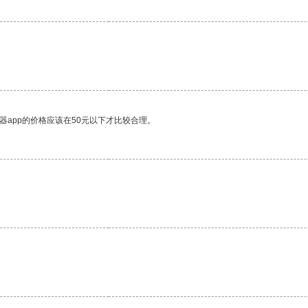
器app的价格应该在50元以下才比较合理。