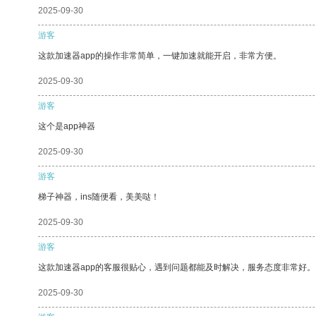
2025-09-30
游客
这款加速器app的操作非常简单，一键加速就能开启，非常方便。
2025-09-30
游客
这个是app神器
2025-09-30
游客
梯子神器，ins随便看，美美哒！
2025-09-30
游客
这款加速器app的客服很贴心，遇到问题都能及时解决，服务态度非常好。
2025-09-30