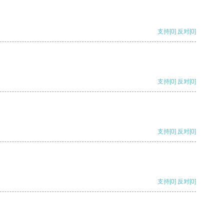
支持
[0]
反对
[0]
支持
[0]
反对
[0]
支持
[0]
反对
[0]
支持
[0]
反对
[0]