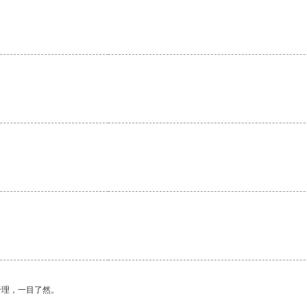
合理，一目了然。