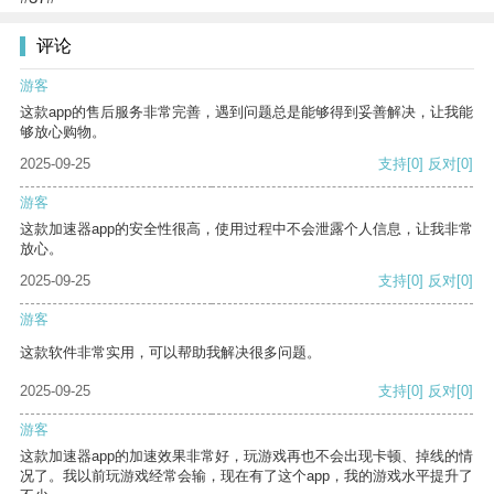
评论
游客
这款app的售后服务非常完善，遇到问题总是能够得到妥善解决，让我能
够放心购物。
2025-09-25
支持
[0]
反对
[0]
游客
这款加速器app的安全性很高，使用过程中不会泄露个人信息，让我非常
放心。
2025-09-25
支持
[0]
反对
[0]
游客
这款软件非常实用，可以帮助我解决很多问题。
2025-09-25
支持
[0]
反对
[0]
游客
这款加速器app的加速效果非常好，玩游戏再也不会出现卡顿、掉线的情
况了。我以前玩游戏经常会输，现在有了这个app，我的游戏水平提升了