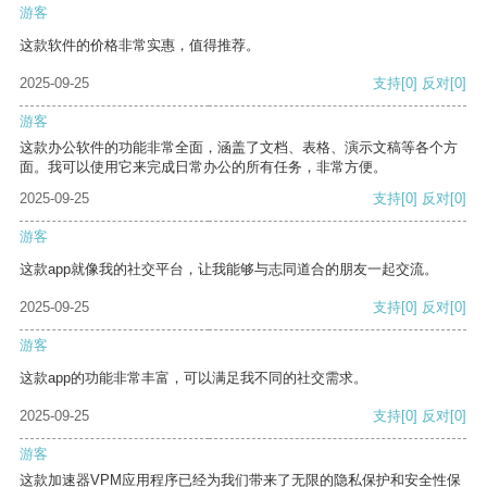
游客
这款软件的价格非常实惠，值得推荐。
2025-09-25
支持
[0]
反对
[0]
游客
这款办公软件的功能非常全面，涵盖了文档、表格、演示文稿等各个方
面。我可以使用它来完成日常办公的所有任务，非常方便。
2025-09-25
支持
[0]
反对
[0]
游客
这款app就像我的社交平台，让我能够与志同道合的朋友一起交流。
2025-09-25
支持
[0]
反对
[0]
游客
这款app的功能非常丰富，可以满足我不同的社交需求。
2025-09-25
支持
[0]
反对
[0]
游客
这款加速器VPM应用程序已经为我们带来了无限的隐私保护和安全性保