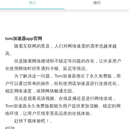
简介
排行
tom加速器app官网
随着互联网的普及，人们对网络速度的需求也越来越
高。
但是随着网络拥堵和不稳定等问题的存在，让许多用户
在使用网络时经常遇到卡顿、延迟等情况。
为了解决这一问题，Tom加速器推出了永久免费版，用
户可以通过简单的操作，轻松使用该加速器进行连接优化，
稳定网络速度，保障网络畅通无阻。
无论是观看高清视频、在线直播还是进行网络游戏，
Tom加速器永久免费版都能为用户提供更加流畅、稳定的网
络环境，让用户尽情享受高品质的在线体验。
赶快下载体验吧！。
#37#