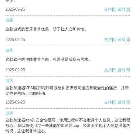
不少。
2025-09-25
支持
[0]
反对
[0]
游客
这款游戏的音乐非常优美，听了让人心旷神怡。
2025-09-25
支持
[0]
反对
[0]
游客
这款软件的功能非常全面，可以满足我所有需求。
2025-09-25
支持
[0]
反对
[0]
游客
这款加速器VPM应用程序可以给你提供最高速度和安全性的连接，并帮
助你在网络上自由移动。
2025-09-25
支持
[0]
反对
[0]
游客
这款加速器app的安全性很高，使用过程中不会泄露个人信息，这让我很
放心。我以前使用过一些其他的加速器app，经常会出现个人信息泄露的
情况，这让我非常担心。