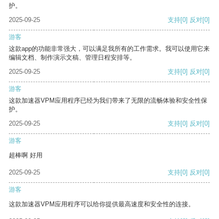
护。
2025-09-25
支持
[0]
反对
[0]
游客
这款app的功能非常强大，可以满足我所有的工作需求。我可以使用它来
编辑文档、制作演示文稿、管理日程安排等。
2025-09-25
支持
[0]
反对
[0]
游客
这款加速器VPM应用程序已经为我们带来了无限的流畅体验和安全性保
护。
2025-09-25
支持
[0]
反对
[0]
游客
超棒啊 好用
2025-09-25
支持
[0]
反对
[0]
游客
这款加速器VPM应用程序可以给你提供最高速度和安全性的连接。