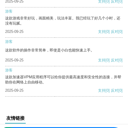
2025-09-25
支持
[0]
反对
[0]
游客
这款游戏非常好玩，画面精美，玩法丰富。我已经玩了好几个小时，还
没有玩腻。
2025-09-25
支持
[0]
反对
[0]
游客
这款软件的操作非常简单，即使是小白也能快速上手。
2025-09-25
支持
[0]
反对
[0]
游客
这款加速器VPM应用程序可以给你提供最高速度和安全性的连接，并帮
助你在网络上自由移动。
2025-09-25
支持
[0]
反对
[0]
友情链接