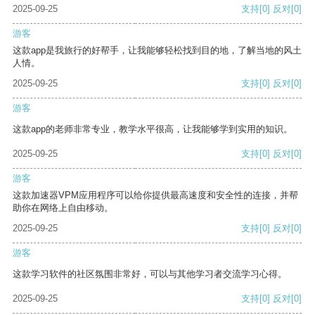
2025-09-25
支持
[0]
反对
[0]
游客
这款app是我旅行的好帮手，让我能够轻松找到目的地，了解当地的风土
人情。
2025-09-25
支持
[0]
反对
[0]
游客
这款app的老师非常专业，教学水平很高，让我能够学到实用的知识。
2025-09-25
支持
[0]
反对
[0]
游客
这款加速器VPM应用程序可以给你提供最高速度和安全性的连接，并帮
助你在网络上自由移动。
2025-09-25
支持
[0]
反对
[0]
游客
这款学习软件的社区氛围非常好，可以与其他学习者交流学习心得。
2025-09-25
支持
[0]
反对
[0]