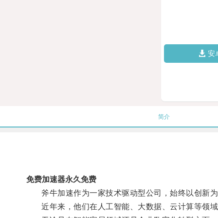
安
简介
免费加速器永久免费
斧牛加速作为一家技术驱动型公司，始终以创新为
近年来，他们在人工智能、大数据、云计算等领域