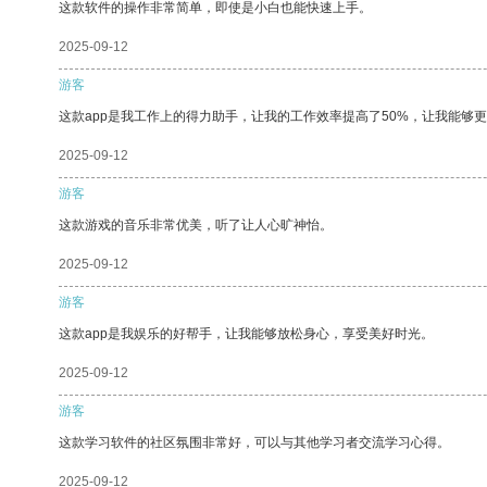
这款软件的操作非常简单，即使是小白也能快速上手。
2025-09-12
游客
这款app是我工作上的得力助手，让我的工作效率提高了50%，让我能够
2025-09-12
游客
这款游戏的音乐非常优美，听了让人心旷神怡。
2025-09-12
游客
这款app是我娱乐的好帮手，让我能够放松身心，享受美好时光。
2025-09-12
游客
这款学习软件的社区氛围非常好，可以与其他学习者交流学习心得。
2025-09-12