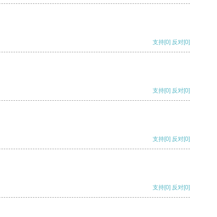
支持
[0]
反对
[0]
支持
[0]
反对
[0]
支持
[0]
反对
[0]
支持
[0]
反对
[0]