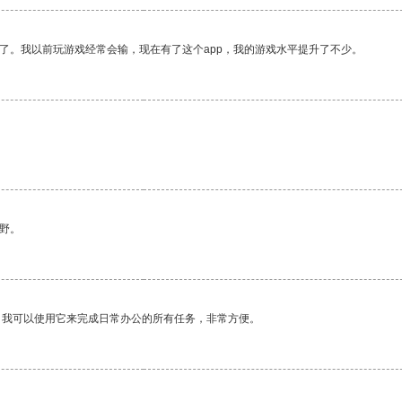
了。我以前玩游戏经常会输，现在有了这个app，我的游戏水平提升了不少。
野。
。我可以使用它来完成日常办公的所有任务，非常方便。