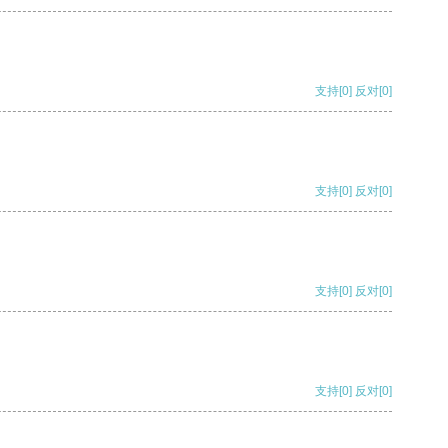
支持
[0]
反对
[0]
支持
[0]
反对
[0]
支持
[0]
反对
[0]
支持
[0]
反对
[0]