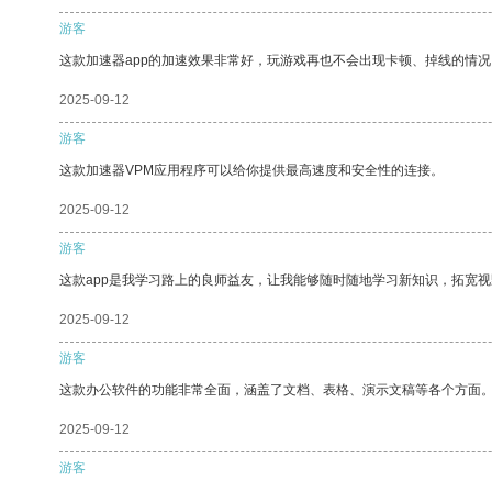
游客
这款加速器app的加速效果非常好，玩游戏再也不会出现卡顿、掉线的情况
2025-09-12
游客
这款加速器VPM应用程序可以给你提供最高速度和安全性的连接。
2025-09-12
游客
这款app是我学习路上的良师益友，让我能够随时随地学习新知识，拓宽视
2025-09-12
游客
这款办公软件的功能非常全面，涵盖了文档、表格、演示文稿等各个方面
2025-09-12
游客