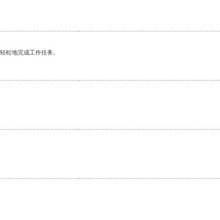
更轻松地完成工作任务。