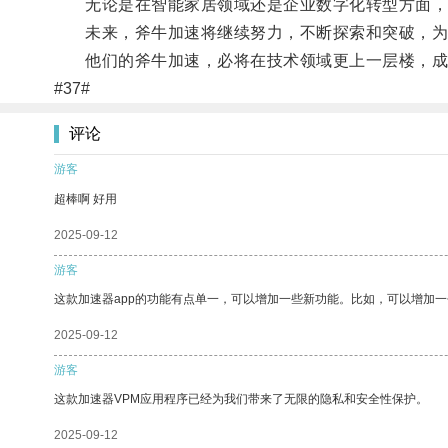
无论是在智能家居领域还是企业数字化转型方面，
未来，斧牛加速将继续努力，不断探索和突破，为
他们的斧牛加速，必将在技术领域更上一层楼，成
#37#
评论
游客
超棒啊 好用
2025-09-12
游客
这款加速器app的功能有点单一，可以增加一些新功能。比如，可以增加
2025-09-12
游客
这款加速器VPM应用程序已经为我们带来了无限的隐私和安全性保护。
2025-09-12