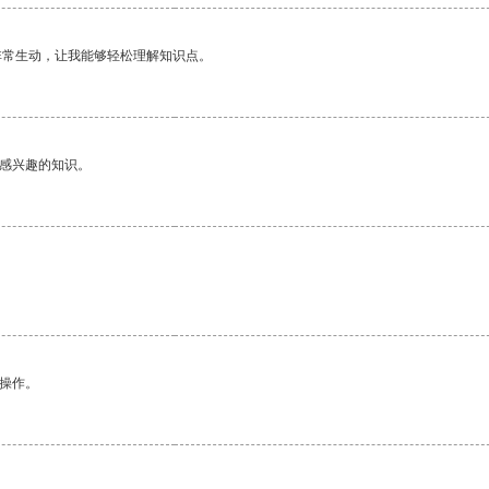
非常生动，让我能够轻松理解知识点。
己感兴趣的知识。
悉操作。