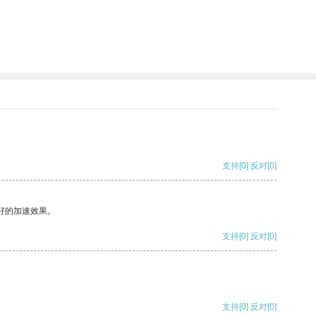
支持
[0]
反对
[0]
好的加速效果。
支持
[0]
反对
[0]
支持
[0]
反对
[0]