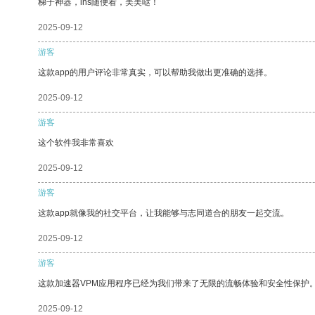
梯子神器，ins随便看，美美哒！
2025-09-12
游客
这款app的用户评论非常真实，可以帮助我做出更准确的选择。
2025-09-12
游客
这个软件我非常喜欢
2025-09-12
游客
这款app就像我的社交平台，让我能够与志同道合的朋友一起交流。
2025-09-12
游客
这款加速器VPM应用程序已经为我们带来了无限的流畅体验和安全性保护
2025-09-12