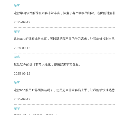
游客
这款学习软件的课程内容非常丰富，涵盖了各个学科的知识。老师的讲解
2025-09-12
游客
这款app的课程非常丰富，可以满足我不同的学习需求，让我能够找到自
2025-09-12
游客
这款软件的设计非常人性化，使用起来非常舒服。
2025-09-12
游客
这款app的用户界面简洁明了，使用起来非常容易上手，让我能够快速熟
2025-09-12
游客