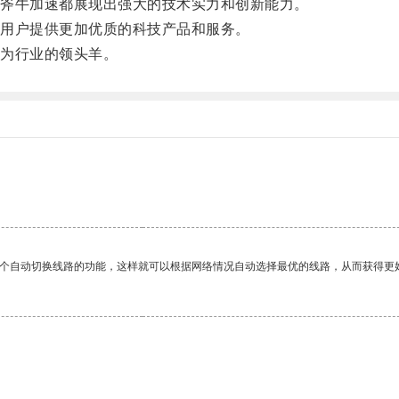
斧牛加速都展现出强大的技术实力和创新能力。
用户提供更加优质的科技产品和服务。
为行业的领头羊。
一个自动切换线路的功能，这样就可以根据网络情况自动选择最优的线路，从而获得更