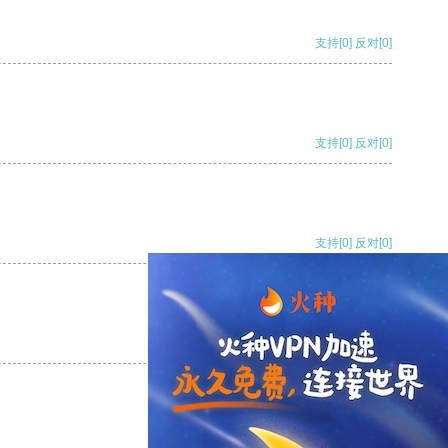
支持
[0]
反对
[0]
支持
[0]
反对
[0]
支持
[0]
反对
[0]
支持
[0]
反对
[0]
支持
[0]
反对
[0]