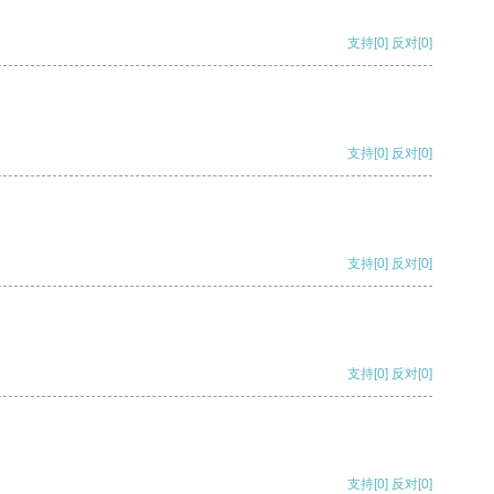
支持
[0]
反对
[0]
支持
[0]
反对
[0]
支持
[0]
反对
[0]
支持
[0]
反对
[0]
支持
[0]
反对
[0]