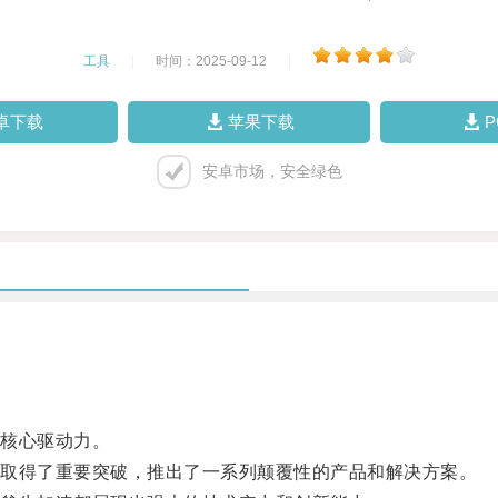
工具
|
时间：2025-09-12
|
卓下载
苹果下载
安卓市场，安全绿色
核心驱动力。
取得了重要突破，推出了一系列颠覆性的产品和解决方案。