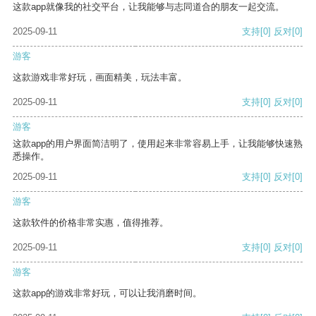
这款app就像我的社交平台，让我能够与志同道合的朋友一起交流。
2025-09-11
支持
[0]
反对
[0]
游客
这款游戏非常好玩，画面精美，玩法丰富。
2025-09-11
支持
[0]
反对
[0]
游客
这款app的用户界面简洁明了，使用起来非常容易上手，让我能够快速熟
悉操作。
2025-09-11
支持
[0]
反对
[0]
游客
这款软件的价格非常实惠，值得推荐。
2025-09-11
支持
[0]
反对
[0]
游客
这款app的游戏非常好玩，可以让我消磨时间。