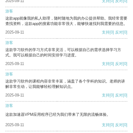
2025-09-11
支持
[0]
反对
[0]
游客
这款app就像我的私人助理，随时随地为我的办公提供帮助。我经常需要
查找资料，这款app的搜索功能非常强大，能够快速找到我需要的信息。
2025-09-11
支持
[0]
反对
[0]
游客
这款学习软件的学习方式非常灵活，可以根据自己的需求选择学习方
式。我可以根据自己的时间安排学习进度。
2025-09-11
支持
[0]
反对
[0]
游客
这款学习软件的课程内容非常丰富，涵盖了各个学科的知识。老师的讲
解非常生动，让我能够轻松理解知识点。
2025-09-11
支持
[0]
反对
[0]
游客
这款加速器VPM应用程序已经为我们带来了无限的流畅体验。
2025-09-11
支持
[0]
反对
[0]