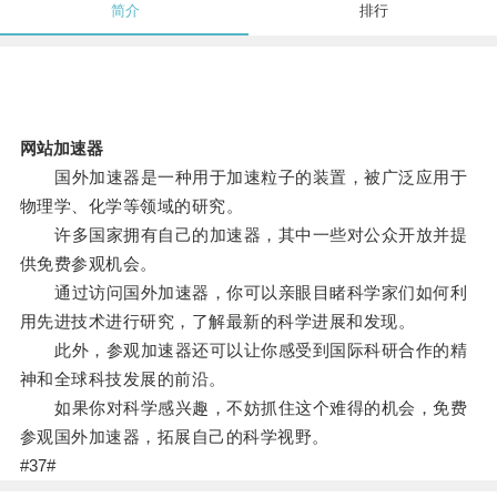
简介
排行
网站加速器
国外加速器是一种用于加速粒子的装置，被广泛应用于
物理学、化学等领域的研究。
许多国家拥有自己的加速器，其中一些对公众开放并提
供免费参观机会。
通过访问国外加速器，你可以亲眼目睹科学家们如何利
用先进技术进行研究，了解最新的科学进展和发现。
此外，参观加速器还可以让你感受到国际科研合作的精
神和全球科技发展的前沿。
如果你对科学感兴趣，不妨抓住这个难得的机会，免费
参观国外加速器，拓展自己的科学视野。
#37#