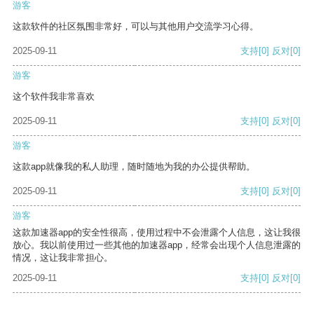
游客
这款软件的社区氛围非常好，可以与其他用户交流学习心得。
2025-09-11
支持
[0]
反对
[0]
游客
这个软件我非常喜欢
2025-09-11
支持
[0]
反对
[0]
游客
这款app就像我的私人助理，随时随地为我的办公提供帮助。
2025-09-11
支持
[0]
反对
[0]
游客
这款加速器app的安全性很高，使用过程中不会泄露个人信息，这让我很
放心。我以前使用过一些其他的加速器app，经常会出现个人信息泄露的
情况，这让我非常担心。
2025-09-11
支持
[0]
反对
[0]