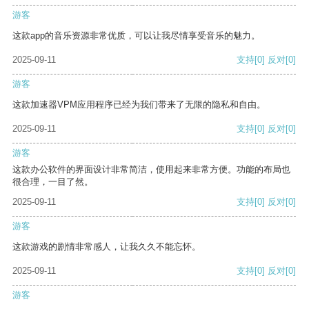
游客
这款app的音乐资源非常优质，可以让我尽情享受音乐的魅力。
2025-09-11
支持
[0]
反对
[0]
游客
这款加速器VPM应用程序已经为我们带来了无限的隐私和自由。
2025-09-11
支持
[0]
反对
[0]
游客
这款办公软件的界面设计非常简洁，使用起来非常方便。功能的布局也
很合理，一目了然。
2025-09-11
支持
[0]
反对
[0]
游客
这款游戏的剧情非常感人，让我久久不能忘怀。
2025-09-11
支持
[0]
反对
[0]
游客