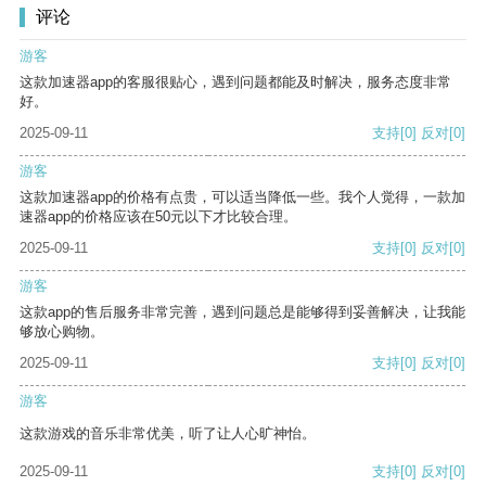
评论
游客
这款加速器app的客服很贴心，遇到问题都能及时解决，服务态度非常
好。
2025-09-11
支持
[0]
反对
[0]
游客
这款加速器app的价格有点贵，可以适当降低一些。我个人觉得，一款加
速器app的价格应该在50元以下才比较合理。
2025-09-11
支持
[0]
反对
[0]
游客
这款app的售后服务非常完善，遇到问题总是能够得到妥善解决，让我能
够放心购物。
2025-09-11
支持
[0]
反对
[0]
游客
这款游戏的音乐非常优美，听了让人心旷神怡。
2025-09-11
支持
[0]
反对
[0]