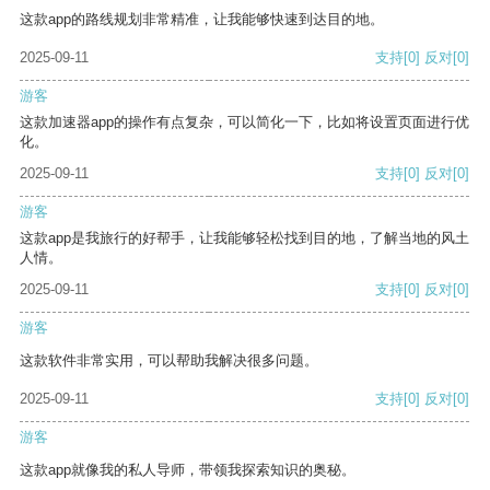
这款app的路线规划非常精准，让我能够快速到达目的地。
2025-09-11
支持
[0]
反对
[0]
游客
这款加速器app的操作有点复杂，可以简化一下，比如将设置页面进行优
化。
2025-09-11
支持
[0]
反对
[0]
游客
这款app是我旅行的好帮手，让我能够轻松找到目的地，了解当地的风土
人情。
2025-09-11
支持
[0]
反对
[0]
游客
这款软件非常实用，可以帮助我解决很多问题。
2025-09-11
支持
[0]
反对
[0]
游客
这款app就像我的私人导师，带领我探索知识的奥秘。