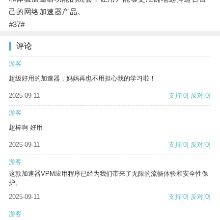
己的网络加速器产品。
#37#
评论
游客
超级好用的加速器，妈妈再也不用担心我的学习啦！
2025-09-11
支持
[0]
反对
[0]
游客
超棒啊 好用
2025-09-11
支持
[0]
反对
[0]
游客
这款加速器VPM应用程序已经为我们带来了无限的流畅体验和安全性保
护。
2025-09-11
支持
[0]
反对
[0]
游客