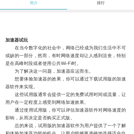
简介
排行
加速器试玩
在当今数字化的社会中，网络已经成为我们生活中不可
或缺的一部分，然而，有时网络速度却让人感到沮丧，特别
是在高峰时段或者使用公共Wi-Fi时。
为了解决这一问题，加速器应运而生。
想要体验加速器的效果，你可以通过下载试用版的加速
器软件来实现。
这些试用版通常会提供一定的免费试用时间或流量，让
用户在一定程度上感受到网络加速效果。
通过使用试用版，你可以评估加速器软件对网络速度的
影响，从而决定是否购买正式版。
总的来说，试用版的加速器软件为用户提供了一个了解
和体验加速器功能的机会，让用户能够更准确地选择适合自