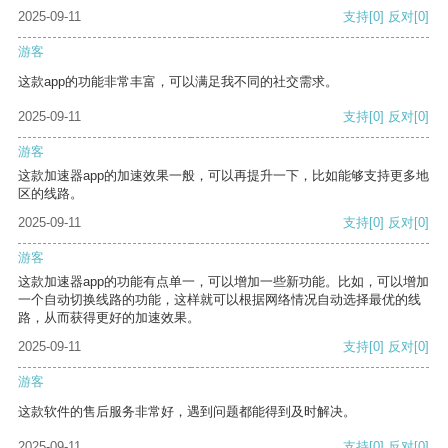
2025-09-11
支持
[0]
反对
[0]
游客
这款app的功能非常丰富，可以满足我不同的社交需求。
2025-09-11
支持
[0]
反对
[0]
游客
这款加速器app的加速效果一般，可以再提升一下，比如能够支持更多地
区的线路。
2025-09-11
支持
[0]
反对
[0]
游客
这款加速器app的功能有点单一，可以增加一些新功能。比如，可以增加
一个自动切换线路的功能，这样就可以根据网络情况自动选择最优的线
路，从而获得更好的加速效果。
2025-09-11
支持
[0]
反对
[0]
游客
这款软件的售后服务非常好，遇到问题都能得到及时解决。
2025-09-11
支持
[0]
反对
[0]