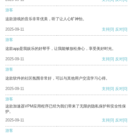
游客
这款游戏的音乐非常优美，听了让人心旷神怡。
2025-09-11
支持
[0]
反对
[0]
游客
这款app是我娱乐的好帮手，让我能够放松身心，享受美好时光。
2025-09-11
支持
[0]
反对
[0]
游客
这款软件的社区氛围非常好，可以与其他用户交流学习心得。
2025-09-11
支持
[0]
反对
[0]
游客
这款加速器VPM应用程序已经为我们带来了无限的隐私保护和安全性保
护。
2025-09-11
支持
[0]
反对
[0]
游客