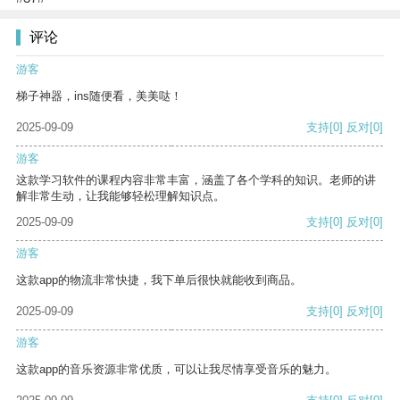
评论
游客
梯子神器，ins随便看，美美哒！
2025-09-09
支持
[0]
反对
[0]
游客
这款学习软件的课程内容非常丰富，涵盖了各个学科的知识。老师的讲
解非常生动，让我能够轻松理解知识点。
2025-09-09
支持
[0]
反对
[0]
游客
这款app的物流非常快捷，我下单后很快就能收到商品。
2025-09-09
支持
[0]
反对
[0]
游客
这款app的音乐资源非常优质，可以让我尽情享受音乐的魅力。