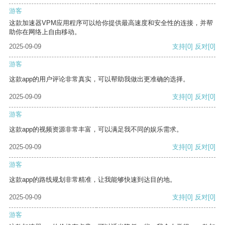
游客
这款加速器VPM应用程序可以给你提供最高速度和安全性的连接，并帮
助你在网络上自由移动。
2025-09-09
支持
[0]
反对
[0]
游客
这款app的用户评论非常真实，可以帮助我做出更准确的选择。
2025-09-09
支持
[0]
反对
[0]
游客
这款app的视频资源非常丰富，可以满足我不同的娱乐需求。
2025-09-09
支持
[0]
反对
[0]
游客
这款app的路线规划非常精准，让我能够快速到达目的地。
2025-09-09
支持
[0]
反对
[0]
游客