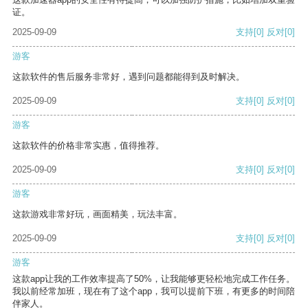
证。
2025-09-09
支持
[0]
反对
[0]
游客
这款软件的售后服务非常好，遇到问题都能得到及时解决。
2025-09-09
支持
[0]
反对
[0]
游客
这款软件的价格非常实惠，值得推荐。
2025-09-09
支持
[0]
反对
[0]
游客
这款游戏非常好玩，画面精美，玩法丰富。
2025-09-09
支持
[0]
反对
[0]
游客
这款app让我的工作效率提高了50%，让我能够更轻松地完成工作任务。
我以前经常加班，现在有了这个app，我可以提前下班，有更多的时间陪
伴家人。