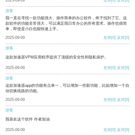
2025-09-09
支持
[0]
反对
[0]
游客
我一直在寻找一款功能强大、操作简单的办公软件，终于找到了它。这
款软件的功能非常强大，可以满足我日常办公的所有需求。操作也很简
单，即使是小白也能快速上手。
2025-09-09
支持
[0]
反对
[0]
游客
这款加速器VPM应用程序提供了顶级的安全性和隐私保护。
2025-09-09
支持
[0]
反对
[0]
游客
这款加速器app的功能有点单一，可以增加一些新功能，比如增加一个自
动切换线路的功能。
2025-09-09
支持
[0]
反对
[0]
游客
我喜欢这个软件 作者加油
2025-09-09
支持
[0]
反对
[0]