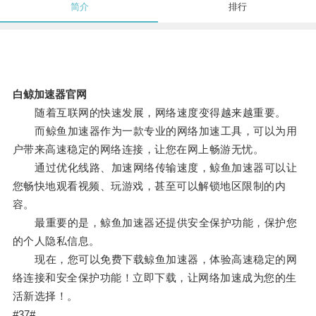
简介
排行
白鲸加速器官网
随着互联网的快速发展，网络速度变得越来越重要。
而鲸鱼加速器作为一款专业的网络加速工具，可以为用
户带来高速稳定的网络连接，让您在网上畅游无忧。
通过优化线路、加速网络传输速度，鲸鱼加速器可以让
您畅快地观看视频、玩游戏，甚至可以解锁地区限制的内
容。
最重要的是，鲸鱼加速器还提供安全保护功能，保护您
的个人隐私信息。
现在，您可以免费下载鲸鱼加速器，体验高速稳定的网
络连接和安全保护功能！立即下载，让网络加速成为您的生
活新选择！。
#37#