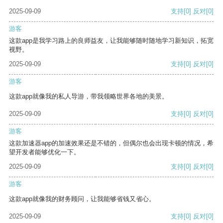
2025-09-09
支持
[0]
反对
[0]
游客
这款app是我学习路上的良师益友，让我能够随时随地学习新知识，拓宽
视野。
2025-09-09
支持
[0]
反对
[0]
游客
这款app就像我的私人导游，带我领略世界各地的美景。
2025-09-09
支持
[0]
反对
[0]
游客
这款加速器app的加速效果还是不错的，但偶尔也会出现卡顿的情况，希
望开发者能够优化一下。
2025-09-09
支持
[0]
反对
[0]
游客
这款app就像我的财务顾问，让我能够省钱又省心。
2025-09-09
支持
[0]
反对
[0]