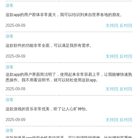
游客
这款app的用户群体非常庞大，我可以结识到来自世界各地的朋友。
2025-09-09
支持
[0]
反对
[0]
游客
这款软件的功能非常全面，可以满足我所有需求。
2025-09-09
支持
[0]
反对
[0]
游客
这款app的用户界面简洁明了，使用起来非常容易上手，让我能够快速熟
悉操作。我不用看说明书，就可以轻松使用这款app。
2025-09-09
支持
[0]
反对
[0]
游客
这款游戏的音乐非常优美，听了让人心旷神怡。
2025-09-09
支持
[0]
反对
[0]
游客
这款加速器app的安全性有待提高，可以加强防护措施，比如增加双重验