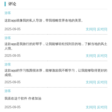
评论
游客
这款app就像我的私人导游，带我领略世界各地的美景。
2025-09-05
支持
[0]
反对
[0]
游客
这款app是我旅行的好帮手，让我能够轻松找到目的地，了解当地的风土
人情。
2025-09-05
支持
[0]
反对
[0]
游客
这款app的学习氛围很浓厚，能够激励我不断学习，让我能够取得更好的
成绩。
2025-09-05
支持
[0]
反对
[0]
游客
我喜欢这个软件 作者加油
2025-09-05
支持
[0]
反对
[0]