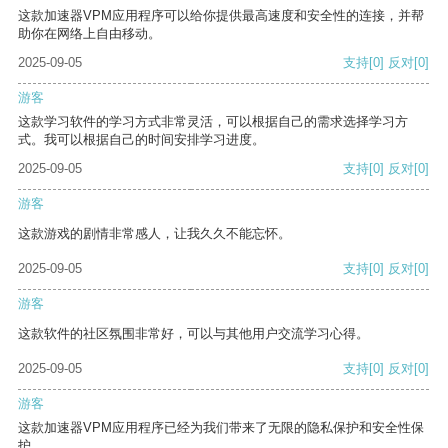
这款加速器VPM应用程序可以给你提供最高速度和安全性的连接，并帮
助你在网络上自由移动。
2025-09-05
支持
[0]
反对
[0]
游客
这款学习软件的学习方式非常灵活，可以根据自己的需求选择学习方
式。我可以根据自己的时间安排学习进度。
2025-09-05
支持
[0]
反对
[0]
游客
这款游戏的剧情非常感人，让我久久不能忘怀。
2025-09-05
支持
[0]
反对
[0]
游客
这款软件的社区氛围非常好，可以与其他用户交流学习心得。
2025-09-05
支持
[0]
反对
[0]
游客
这款加速器VPM应用程序已经为我们带来了无限的隐私保护和安全性保
护。