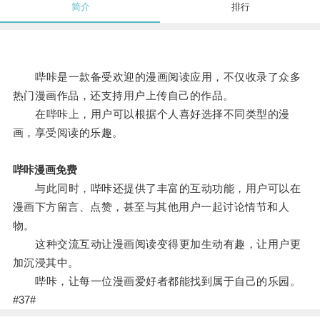
简介
排行
哔咔是一款备受欢迎的漫画阅读应用，不仅收录了众多
热门漫画作品，还支持用户上传自己的作品。
在哔咔上，用户可以根据个人喜好选择不同类型的漫
画，享受阅读的乐趣。
哔咔漫画免费
与此同时，哔咔还提供了丰富的互动功能，用户可以在
漫画下方留言、点赞，甚至与其他用户一起讨论情节和人
物。
这种交流互动让漫画阅读变得更加生动有趣，让用户更
加沉浸其中。
哔咔，让每一位漫画爱好者都能找到属于自己的乐园。
#37#