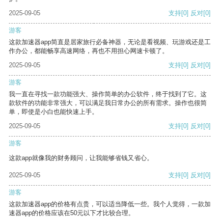
2025-09-05
支持
[0]
反对
[0]
游客
这款加速器app简直是居家旅行必备神器，无论是看视频、玩游戏还是工
作办公，都能畅享高速网络，再也不用担心网速卡顿了。
2025-09-05
支持
[0]
反对
[0]
游客
我一直在寻找一款功能强大、操作简单的办公软件，终于找到了它。这
款软件的功能非常强大，可以满足我日常办公的所有需求。操作也很简
单，即使是小白也能快速上手。
2025-09-05
支持
[0]
反对
[0]
游客
这款app就像我的财务顾问，让我能够省钱又省心。
2025-09-05
支持
[0]
反对
[0]
游客
这款加速器app的价格有点贵，可以适当降低一些。我个人觉得，一款加
速器app的价格应该在50元以下才比较合理。