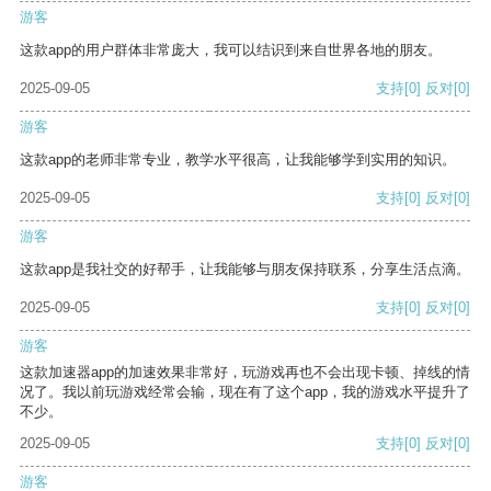
游客
这款app的用户群体非常庞大，我可以结识到来自世界各地的朋友。
2025-09-05
支持
[0]
反对
[0]
游客
这款app的老师非常专业，教学水平很高，让我能够学到实用的知识。
2025-09-05
支持
[0]
反对
[0]
游客
这款app是我社交的好帮手，让我能够与朋友保持联系，分享生活点滴。
2025-09-05
支持
[0]
反对
[0]
游客
这款加速器app的加速效果非常好，玩游戏再也不会出现卡顿、掉线的情
况了。我以前玩游戏经常会输，现在有了这个app，我的游戏水平提升了
不少。
2025-09-05
支持
[0]
反对
[0]
游客