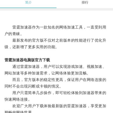
简介
排行
雷霆加速器作为一款知名的网络加速工具，一直受到用
户的青睐。
最新发布的官方版不仅对之前版本的性能进行了优化升
级，还新增了更多实用的功能。
雷霆加速器电脑版官方下载
通过雷霆加速器，用户可以实现游戏加速、视频加速、
网站加速等多种加速需求，让网络体验更加流畅。
而且，官方版本的稳定性更高，保证用户在网络连接的
同时不会出现闪断或卡顿的情况。
用户只需简单几步操作，即可轻松体验到加速器带来的
快速网络连接。
欢迎广大用户下载体验最新版的雷霆加速器，享受更加
顺畅的网络世界。