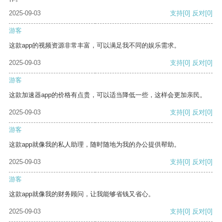
2025-09-03
支持
[0]
反对
[0]
游客
这款app的视频资源非常丰富，可以满足我不同的娱乐需求。
2025-09-03
支持
[0]
反对
[0]
游客
这款加速器app的价格有点贵，可以适当降低一些，这样会更加亲民。
2025-09-03
支持
[0]
反对
[0]
游客
这款app就像我的私人助理，随时随地为我的办公提供帮助。
2025-09-03
支持
[0]
反对
[0]
游客
这款app就像我的财务顾问，让我能够省钱又省心。
2025-09-03
支持
[0]
反对
[0]