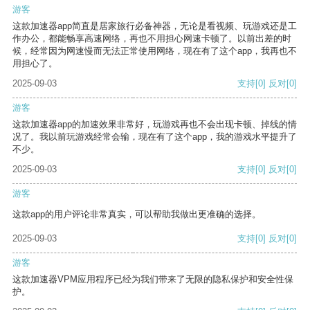
游客
这款加速器app简直是居家旅行必备神器，无论是看视频、玩游戏还是工
作办公，都能畅享高速网络，再也不用担心网速卡顿了。以前出差的时
候，经常因为网速慢而无法正常使用网络，现在有了这个app，我再也不
用担心了。
2025-09-03
支持
[0]
反对
[0]
游客
这款加速器app的加速效果非常好，玩游戏再也不会出现卡顿、掉线的情
况了。我以前玩游戏经常会输，现在有了这个app，我的游戏水平提升了
不少。
2025-09-03
支持
[0]
反对
[0]
游客
这款app的用户评论非常真实，可以帮助我做出更准确的选择。
2025-09-03
支持
[0]
反对
[0]
游客
这款加速器VPM应用程序已经为我们带来了无限的隐私保护和安全性保
护。