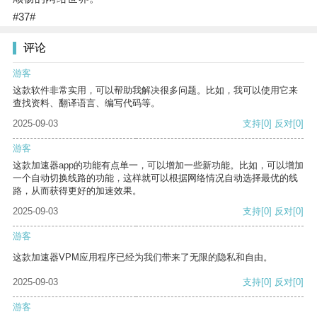
#37#
评论
游客
这款软件非常实用，可以帮助我解决很多问题。比如，我可以使用它来
查找资料、翻译语言、编写代码等。
2025-09-03
支持
[0]
反对
[0]
游客
这款加速器app的功能有点单一，可以增加一些新功能。比如，可以增加
一个自动切换线路的功能，这样就可以根据网络情况自动选择最优的线
路，从而获得更好的加速效果。
2025-09-03
支持
[0]
反对
[0]
游客
这款加速器VPM应用程序已经为我们带来了无限的隐私和自由。
2025-09-03
支持
[0]
反对
[0]
游客