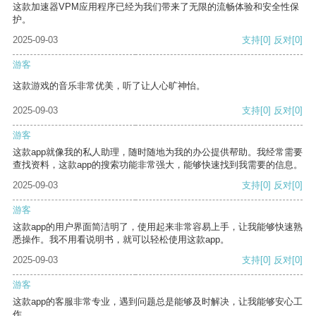
这款加速器VPM应用程序已经为我们带来了无限的流畅体验和安全性保
护。
2025-09-03
支持
[0]
反对
[0]
游客
这款游戏的音乐非常优美，听了让人心旷神怡。
2025-09-03
支持
[0]
反对
[0]
游客
这款app就像我的私人助理，随时随地为我的办公提供帮助。我经常需要
查找资料，这款app的搜索功能非常强大，能够快速找到我需要的信息。
2025-09-03
支持
[0]
反对
[0]
游客
这款app的用户界面简洁明了，使用起来非常容易上手，让我能够快速熟
悉操作。我不用看说明书，就可以轻松使用这款app。
2025-09-03
支持
[0]
反对
[0]
游客
这款app的客服非常专业，遇到问题总是能够及时解决，让我能够安心工
作。