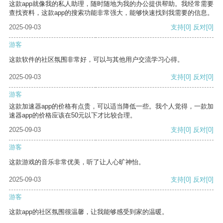
这款app就像我的私人助理，随时随地为我的办公提供帮助。我经常需要
查找资料，这款app的搜索功能非常强大，能够快速找到我需要的信息。
2025-09-03
支持
[0]
反对
[0]
游客
这款软件的社区氛围非常好，可以与其他用户交流学习心得。
2025-09-03
支持
[0]
反对
[0]
游客
这款加速器app的价格有点贵，可以适当降低一些。我个人觉得，一款加
速器app的价格应该在50元以下才比较合理。
2025-09-03
支持
[0]
反对
[0]
游客
这款游戏的音乐非常优美，听了让人心旷神怡。
2025-09-03
支持
[0]
反对
[0]
游客
这款app的社区氛围很温馨，让我能够感受到家的温暖。