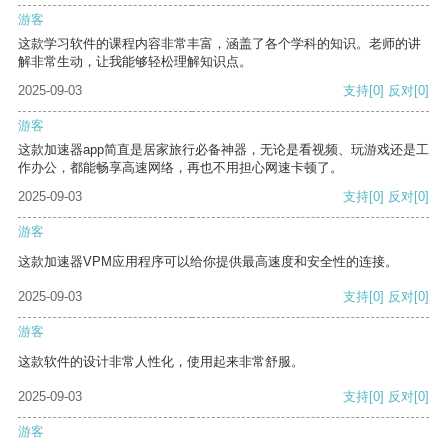
游客
这款学习软件的课程内容非常丰富，涵盖了各个学科的知识。老师的讲
解非常生动，让我能够轻松理解知识点。
2025-09-03
支持
[0]
反对
[0]
游客
这款加速器app简直是居家旅行必备神器，无论是看视频、玩游戏还是工
作办公，都能畅享高速网络，再也不用担心网速卡顿了。
2025-09-03
支持
[0]
反对
[0]
游客
这款加速器VPM应用程序可以给你提供最高速度和安全性的连接。
2025-09-03
支持
[0]
反对
[0]
游客
这款软件的设计非常人性化，使用起来非常舒服。
2025-09-03
支持
[0]
反对
[0]
游客