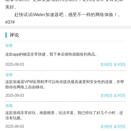
美好。
赶快试试iWater加速器吧，感受不一样的网络体验！。
#37#
评论
游客
这款app的物流非常快捷，我下单后很快就能收到商品。
2025-09-03
支持
[0]
反对
[0]
游客
这款加速器VPM应用程序可以给你提供最高速度和安全性的连接，并帮
助你在网络上自由移动。
2025-09-03
支持
[0]
反对
[0]
游客
这款游戏非常好玩，画面精美，玩法丰富。我已经玩了好几个小时，还
没有玩腻。
2025-09-03
支持
[0]
反对
[0]