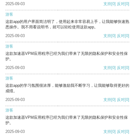
2025-09-03
支持
[0]
反对
[0]
游客
这款app的用户界面简洁明了，使用起来非常容易上手，让我能够快速熟
悉操作。我不用看说明书，就可以轻松使用这款app。
2025-09-03
支持
[0]
反对
[0]
游客
这款加速器VPM应用程序已经为我们带来了无限的隐私保护和安全性保
护。
2025-09-03
支持
[0]
反对
[0]
游客
这款app的学习氛围很浓厚，能够激励我不断学习，让我能够取得更好的
成绩。
2025-09-03
支持
[0]
反对
[0]
游客
这款加速器VPM应用程序已经为我们带来了无限的隐私保护和安全性保
护。
2025-09-03
支持
[0]
反对
[0]