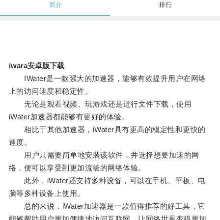
简介
排行
iwara安卓版下载
IWater是一款强大的加速器，能够有效提升用户在网络
上的访问速度和稳定性。
无论是观看视频、玩游戏还是进行文件下载，使用
iWater加速器都能够有更好的体验。
相比于其他加速器，iWater具有更高的稳定性和更快的
速度。
用户只需要简单地安装该软件，并选择想要加速的网
络，便可以享受到更加流畅的网络体验。
此外，iWater还支持多种设备，可以在手机、平板、电
脑等多种设备上使用。
总的来说，iWater加速器是一款值得推荐的好工具，它
能够帮助用户更加便捷地访问互联网，让网络世界变得更加