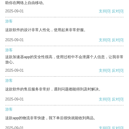
助你在网络上自由移动。
2025-09-01
支持
[0]
反对
[0]
游客
这款软件的设计非常人性化，使用起来非常舒服。
2025-09-01
支持
[0]
反对
[0]
游客
这款加速器app的安全性很高，使用过程中不会泄露个人信息，让我非常
放心。
2025-09-01
支持
[0]
反对
[0]
游客
这款软件的售后服务非常好，遇到问题都能得到及时解决。
2025-09-01
支持
[0]
反对
[0]
游客
这款app的物流非常快捷，我下单后很快就能收到商品。
2025-09-01
支持
[0]
反对
[0]