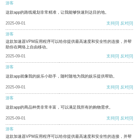
游客
这款app的路线规划非常精准，让我能够快速到达目的地。
2025-09-01
支持
[0]
反对
[0]
游客
这款加速器VPM应用程序可以给你提供最高速度和安全性的连接，并帮
助你在网络上自由移动。
2025-09-01
支持
[0]
反对
[0]
游客
这款app就像我的娱乐小助手，随时随地为我的娱乐提供帮助。
2025-09-01
支持
[0]
反对
[0]
游客
这款app的商品种类非常丰富，可以满足我所有的购物需求。
2025-09-01
支持
[0]
反对
[0]
游客
这款加速器VPM应用程序可以给你提供最高速度和安全性的连接，并帮