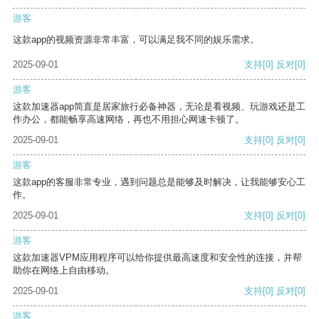
游客
这款app的视频资源非常丰富，可以满足我不同的娱乐需求。
2025-09-01
支持
[0]
反对
[0]
游客
这款加速器app简直是居家旅行必备神器，无论是看视频、玩游戏还是工
作办公，都能畅享高速网络，再也不用担心网速卡顿了。
2025-09-01
支持
[0]
反对
[0]
游客
这款app的客服非常专业，遇到问题总是能够及时解决，让我能够安心工
作。
2025-09-01
支持
[0]
反对
[0]
游客
这款加速器VPM应用程序可以给你提供最高速度和安全性的连接，并帮
助你在网络上自由移动。
2025-09-01
支持
[0]
反对
[0]
游客