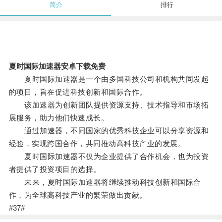
简介
排行
夏时国际加速器安卓下载免费
夏时国际加速器是一个由多国科技公司和机构共同发起
的项目，旨在促进科技创新和国际合作。
该加速器为创新团队提供资源支持、技术指导和市场拓
展服务，助力他们快速成长。
通过加速器，不同国家的优秀科技企业可以分享资源和
经验，实现跨国合作，共同推动高科技产业的发展。
夏时国际加速器不仅为企业提供了合作机会，也为投资
者提供了投资项目的选择。
未来，夏时国际加速器将继续推动科技创新和国际合
作，为全球高科技产业的繁荣做出贡献。
#37#