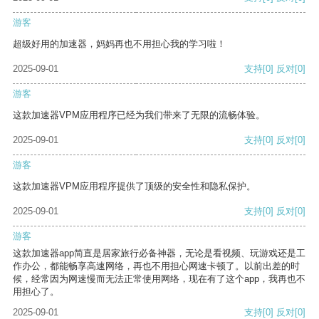
游客
超级好用的加速器，妈妈再也不用担心我的学习啦！
2025-09-01
支持
[0]
反对
[0]
游客
这款加速器VPM应用程序已经为我们带来了无限的流畅体验。
2025-09-01
支持
[0]
反对
[0]
游客
这款加速器VPM应用程序提供了顶级的安全性和隐私保护。
2025-09-01
支持
[0]
反对
[0]
游客
这款加速器app简直是居家旅行必备神器，无论是看视频、玩游戏还是工
作办公，都能畅享高速网络，再也不用担心网速卡顿了。以前出差的时
候，经常因为网速慢而无法正常使用网络，现在有了这个app，我再也不
用担心了。
2025-09-01
支持
[0]
反对
[0]