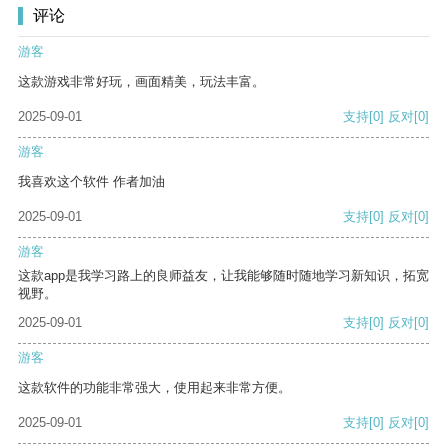
评论
游客
这款游戏非常好玩，画面精美，玩法丰富。
2025-09-01
支持
[0]
反对
[0]
游客
我喜欢这个软件 作者加油
2025-09-01
支持
[0]
反对
[0]
游客
这款app是我学习路上的良师益友，让我能够随时随地学习新知识，拓宽
视野。
2025-09-01
支持
[0]
反对
[0]
游客
这款软件的功能非常强大，使用起来非常方便。
2025-09-01
支持
[0]
反对
[0]