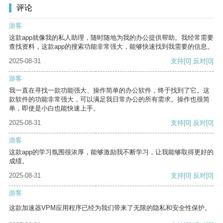
评论
游客
这款app就像我的私人助理，随时随地为我的办公提供帮助。我经常需要
查找资料，这款app的搜索功能非常强大，能够快速找到我需要的信息。
2025-08-31
支持
[0]
反对
[0]
游客
我一直在寻找一款功能强大、操作简单的办公软件，终于找到了它。这
款软件的功能非常强大，可以满足我日常办公的所有需求。操作也很简
单，即使是小白也能快速上手。
2025-08-31
支持
[0]
反对
[0]
游客
这款app的学习氛围很浓厚，能够激励我不断学习，让我能够取得更好的
成绩。
2025-08-31
支持
[0]
反对
[0]
游客
这款加速器VPM应用程序已经为我们带来了无限的隐私和安全性保护。