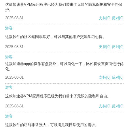
这款加速器VPM应用程序已经为我们带来了无限的隐私保护和安全性保
护。
2025-08-31
支持
[0]
反对
[0]
游客
这款软件的社区氛围非常好，可以与其他用户交流学习心得。
2025-08-31
支持
[0]
反对
[0]
游客
这款加速器app的操作有点复杂，可以简化一下，比如将设置页面进行优
化。
2025-08-31
支持
[0]
反对
[0]
游客
这款加速器VPM应用程序已经为我们带来了无限的隐私和自由。
2025-08-31
支持
[0]
反对
[0]
游客
这款软件的功能非常强大，可以满足我日常使用的需求。