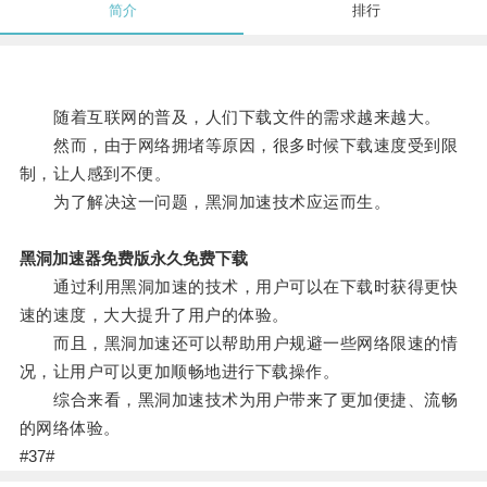
简介
排行
随着互联网的普及，人们下载文件的需求越来越大。
然而，由于网络拥堵等原因，很多时候下载速度受到限
制，让人感到不便。
为了解决这一问题，黑洞加速技术应运而生。
黑洞加速器免费版永久免费下载
通过利用黑洞加速的技术，用户可以在下载时获得更快
速的速度，大大提升了用户的体验。
而且，黑洞加速还可以帮助用户规避一些网络限速的情
况，让用户可以更加顺畅地进行下载操作。
综合来看，黑洞加速技术为用户带来了更加便捷、流畅
的网络体验。
#37#