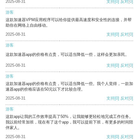
2025-08-31
支持
[0]
反对
[0]
游客
这款加速器VPM应用程序可以给你提供最高速度和安全性的连接，并帮
助你在网络上自由移动。
2025-08-31
支持
[0]
反对
[0]
游客
这款加速器app的价格有点贵，可以适当降低一些，这样会更加亲民。
2025-08-31
支持
[0]
反对
[0]
游客
这款加速器app的价格有点贵，可以适当降低一些。我个人觉得，一款加
速器app的价格应该在50元以下才比较合理。
2025-08-31
支持
[0]
反对
[0]
游客
这款app让我的工作效率提高了50%，让我能够更轻松地完成工作任务。
我以前经常加班，现在有了这个app，我可以提前下班，有更多的时间陪
伴家人。
2025-08-31
支持
[0]
反对
[0]