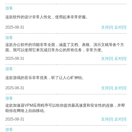
游客
这款软件的设计非常人性化，使用起来非常舒服。
2025-08-31
支持
[0]
反对
[0]
游客
这款办公软件的功能非常全面，涵盖了文档、表格、演示文稿等各个方
面。我可以使用它来完成日常办公的所有任务，非常方便。
2025-08-31
支持
[0]
反对
[0]
游客
这款游戏的音乐非常优美，听了让人心旷神怡。
2025-08-31
支持
[0]
反对
[0]
游客
这款加速器VPM应用程序可以给你提供最高速度和安全性的连接，并帮
助你在网络上自由移动。
2025-08-31
支持
[0]
反对
[0]
游客